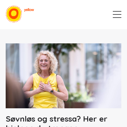
Søvnløs og stressa? Her er